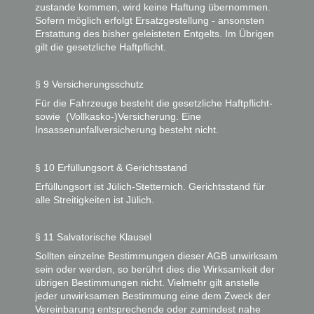
zustande kommen, wird keine Haftung übernommen.
Sofern möglich erfolgt Ersatzgestellung - ansonsten
Erstattung des bisher geleisteten Entgelts. Im Übrigen
gilt die gesetzliche Haftpflicht.
§ 9 Versicherungsschutz
Für die Fahrzeuge besteht die gesetzliche Haftpflicht-
sowie (Vollkasko-)Versicherung. Eine
Insassenunfallversicherung besteht nicht.
§ 10 Erfüllungsort & Gerichtsstand
Erfüllungsort ist Jülich-Stetternich. Gerichtsstand für
alle Streitigkeiten ist Jülich.
§ 11 Salvatorische Klausel
Sollten einzelne Bestimmungen dieser AGB unwirksam
sein oder werden, so berührt dies die Wirksamkeit der
übrigen Bestimmungen nicht. Vielmehr gilt anstelle
jeder unwirksamen Bestimmung eine dem Zweck der
Vereinbarung entsprechende oder zumindest nahe