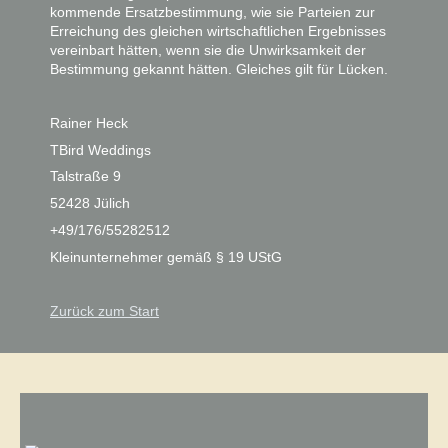
kommende Ersatzbestimmung, wie sie Parteien zur
Erreichung des gleichen wirtschaftlichen Ergebnisses
vereinbart hätten, wenn sie die Unwirksamkeit der
Bestimmung gekannt hätten. Gleiches gilt für Lücken.
Rainer Heck
TBird Weddings
Talstraße 9
52428 Jülich
+49/176/55282512
Kleinunternehmer gemäß § 19 UStG
Zurück zum Start