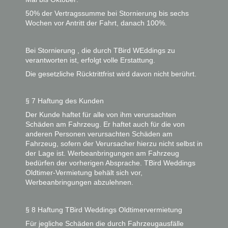
50% der Vertragssumme bei Stornierung bis sechs
Wochen vor Antritt der Fahrt, danach 100%.
Bei Stornierung , die durch TBird WEddings zu
verantworten ist, erfolgt volle Erstattung.
Die gesetzliche Rücktrittfrist wird davon nicht berührt.
§ 7 Haftung des Kunden
Der Kunde haftet für alle von ihm verursachten
Schäden am Fahrzeug. Er haftet auch für die von
anderen Personen verursachten Schäden am
Fahrzeug, sofern der Verursacher hierzu nicht selbst in
der Lage ist. Werbeanbringungen am Fahrzeug
bedürfen der vorherigen Absprache. TBird Weddings
Oldtimer-Vermietung behält sich vor,
Werbeanbringungen abzulehnen.
§ 8 Haftung TBird Weddings Oldtimervermietung
Für jegliche Schäden die durch Fahrzeugausfälle