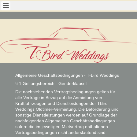
Allgemeine Geschäftsbedingungen - T-Bird Weddings
§ 1 Geltungsbereich - Genderklausel
Die nachstehenden Vertragsbedingungen gelten für
alle Verträge in Bezug auf die Anmietung von
Kraftfahrzeugen und Dienstleistungen der TBird
Weddings Oldtimer-Vermietung. Die Beförderung und
sonstige Dienstleistungen werden auf Grundlage der
nachfolgenden Allgemeinen Geschäftsbedingungen
sofern die im jeweiligen Mietvertrag enthaltenen
Vertragsbedingungen nicht anderslautend sind.