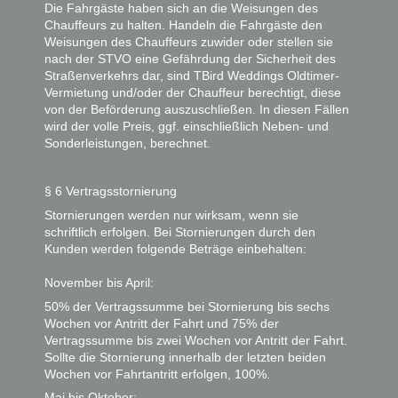
Die Fahrgäste haben sich an die Weisungen des
Chauffeurs zu halten. Handeln die Fahrgäste den
Weisungen des Chauffeurs zuwider oder stellen sie
nach der STVO eine Gefährdung der Sicherheit des
Straßenverkehrs dar, sind TBird Weddings Oldtimer-
Vermietung und/oder der Chauffeur berechtigt, diese
von der Beförderung auszuschließen. In diesen Fällen
wird der volle Preis, ggf. einschließlich Neben- und
Sonderleistungen, berechnet.
§ 6 Vertragsstornierung
Stornierungen werden nur wirksam, wenn sie
schriftlich erfolgen. Bei Stornierungen durch den
Kunden werden folgende Beträge einbehalten:
November bis April:
50% der Vertragssumme bei Stornierung bis sechs
Wochen vor Antritt der Fahrt und 75% der
Vertragssumme bis zwei Wochen vor Antritt der Fahrt.
Sollte die Stornierung innerhalb der letzten beiden
Wochen vor Fahrtantritt erfolgen, 100%.
Mai bis Oktober: