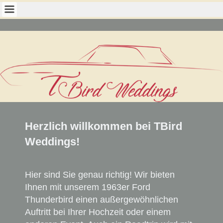
Herzlich willkommen bei TBird
Weddings!
Hier sind Sie genau richtig! Wir bieten
Ihnen mit unserem 1963er Ford
Thunderbird einen außergewöhnlichen
Auftritt bei Ihrer Hochzeit oder einem