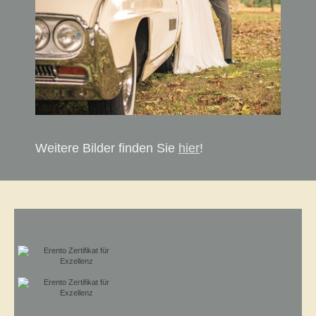
Weitere Bilder finden Sie
hier
!